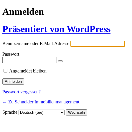
Anmelden
Präsentiert von WordPress
Benutzername oder E-Mail-Adresse
Passwort
Angemeldet bleiben
Passwort vergessen?
← Zu Schneider Immobilienmanagement
Sprache