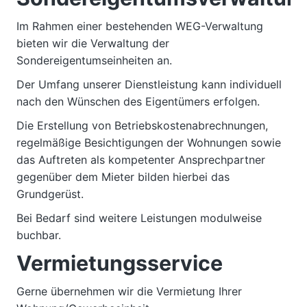
Im Rahmen einer bestehenden WEG-Verwaltung
bieten wir die Verwaltung der
Sondereigentumseinheiten an.
Der Umfang unserer Dienstleistung kann individuell
nach den Wünschen des Eigentümers erfolgen.
Die Erstellung von Betriebskostenabrechnungen,
regelmäßige Besichtigungen der Wohnungen sowie
das Auftreten als kompetenter Ansprechpartner
gegenüber dem Mieter bilden hierbei das
Grundgerüst.
Bei Bedarf sind weitere Leistungen modulweise
buchbar.
Vermietungsservice
Gerne übernehmen wir die Vermietung Ihrer