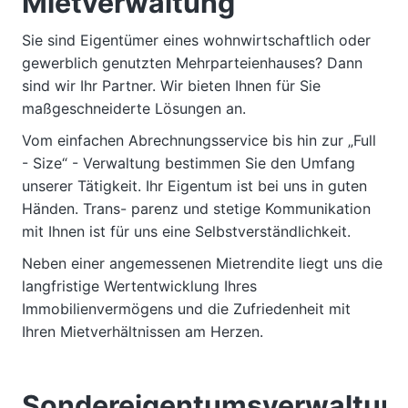
Mietverwaltung
Sie sind Eigentümer eines wohnwirtschaftlich oder
gewerblich genutzten Mehrparteienhauses? Dann
sind wir Ihr Partner. Wir bieten Ihnen für Sie
maßgeschneiderte Lösungen an.
Vom einfachen Abrechnungsservice bis hin zur „Full
- Size“ - Verwaltung bestimmen Sie den Umfang
unserer Tätigkeit. Ihr Eigentum ist bei uns in guten
Händen. Trans- parenz und stetige Kommunikation
mit Ihnen ist für uns eine Selbstverständlichkeit.
Neben einer angemessenen Mietrendite liegt uns die
langfristige Wertentwicklung Ihres
Immobilienvermögens und die Zufriedenheit mit
Ihren Mietverhältnissen am Herzen.
Sondereigentumsverwaltun