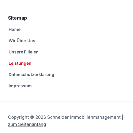
Sitemap
Home
Wir Über Uns
Unsere Filialen
Leistungen
Datenschutzerklärung
Impressum
Copyright © 2026 Schneider Immobilienmanagement |
zum Seitenanfang